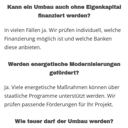
Kann ein Umbau auch ohne Eigenkapital
finanziert werden?
In vielen Fällen ja. Wir prüfen individuell, welche
Finanzierung möglich ist und welche Banken
diese anbieten.
Werden energetische Modernisierungen
gefördert?
Ja. Viele energetische Maßnahmen können über
staatliche Programme unterstützt werden. Wir
prüfen passende Förderungen für Ihr Projekt.
Wie teuer darf der Umbau werden?