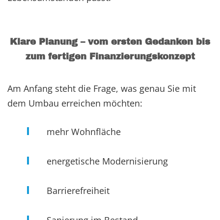
Klare Planung – vom ersten Gedanken bis
zum fertigen Finanzierungskonzept
Am Anfang steht die Frage, was genau Sie mit
dem Umbau erreichen möchten:
mehr Wohnfläche
energetische Modernisierung
Barrierefreiheit