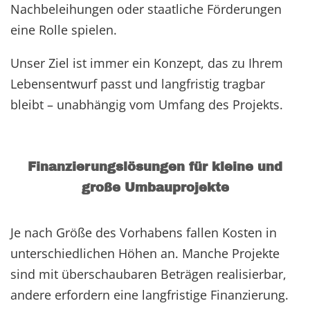
Nachbeleihungen oder staatliche Förderungen
eine Rolle spielen.
Unser Ziel ist immer ein Konzept, das zu Ihrem
Lebensentwurf passt und langfristig tragbar
bleibt – unabhängig vom Umfang des Projekts.
Finanzierungslösungen für kleine und
große Umbauprojekte
Je nach Größe des Vorhabens fallen Kosten in
unterschiedlichen Höhen an. Manche Projekte
sind mit überschaubaren Beträgen realisierbar,
andere erfordern eine langfristige Finanzierung.