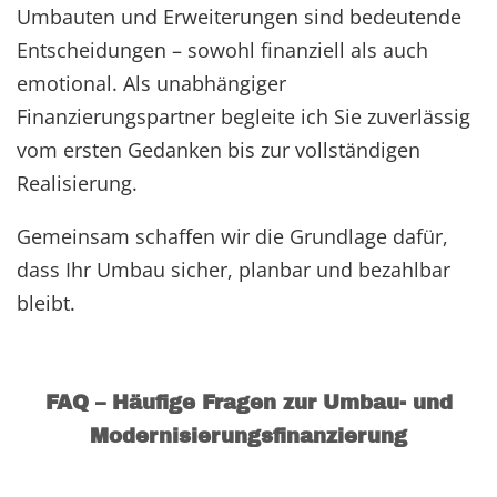
Umbauten und Erweiterungen sind bedeutende
Entscheidungen – sowohl finanziell als auch
emotional. Als unabhängiger
Finanzierungspartner begleite ich Sie zuverlässig
vom ersten Gedanken bis zur vollständigen
Realisierung.
Gemeinsam schaffen wir die Grundlage dafür,
dass Ihr Umbau sicher, planbar und bezahlbar
bleibt.
FAQ – Häufige Fragen zur Umbau- und
Modernisierungsfinanzierung