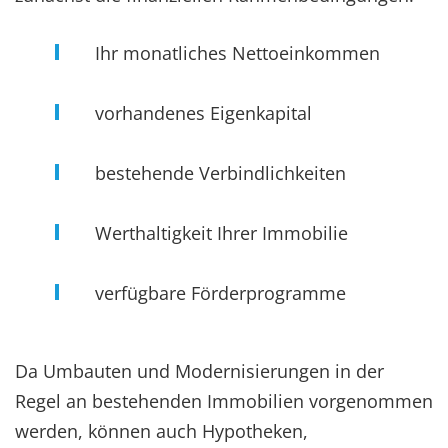
Ihr monatliches Nettoeinkommen
vorhandenes Eigenkapital
bestehende Verbindlichkeiten
Werthaltigkeit Ihrer Immobilie
verfügbare Förderprogramme
Da Umbauten und Modernisierungen in der
Regel an bestehenden Immobilien vorgenommen
werden, können auch Hypotheken,