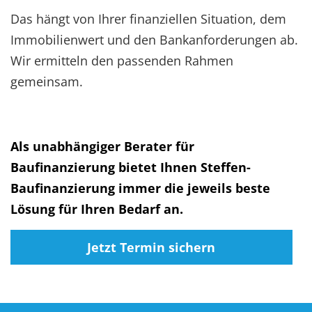
Das hängt von Ihrer finanziellen Situation, dem
Immobilienwert und den Bankanforderungen ab.
Wir ermitteln den passenden Rahmen
gemeinsam.
Als unabhängiger Berater für
Baufinanzierung bietet Ihnen Steffen-
Baufinanzierung immer die jeweils beste
Lösung für Ihren Bedarf an.
Jetzt Termin sichern