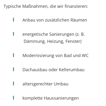
Typische Maßnahmen, die wir finanzieren:
Anbau von zusätzlichen Räumen
energetische Sanierungen (z. B.
Dämmung, Heizung, Fenster)
Modernisierung von Bad und WC
Dachausbau oder Kellerumbau
altersgerechter Umbau
komplette Haussanierungen