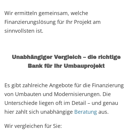
Wir ermitteln gemeinsam, welche
Finanzierungslösung für Ihr Projekt am
sinnvollsten ist.
Unabhängiger Vergleich – die richtige
Bank für Ihr Umbauprojekt
Es gibt zahlreiche Angebote für die Finanzierung
von Umbauten und Modernisierungen. Die
Unterschiede liegen oft im Detail – und genau
hier zahlt sich unabhängige
Beratung
aus.
Wir vergleichen für Sie: