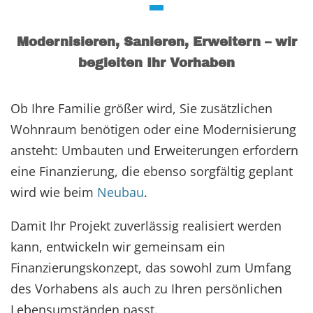
Modernisieren, Sanieren, Erweitern – wir
begleiten Ihr Vorhaben
Ob Ihre Familie größer wird, Sie zusätzlichen
Wohnraum benötigen oder eine Modernisierung
ansteht: Umbauten und Erweiterungen erfordern
eine Finanzierung, die ebenso sorgfältig geplant
wird wie beim
Neubau
.
Damit Ihr Projekt zuverlässig realisiert werden
kann, entwickeln wir gemeinsam ein
Finanzierungskonzept, das sowohl zum Umfang
des Vorhabens als auch zu Ihren persönlichen
Lebensumständen passt.