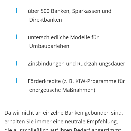
über 500 Banken, Sparkassen und
Direktbanken
unterschiedliche Modelle für
Umbaudarlehen
Zinsbindungen und Rückzahlungsdauer
Förderkredite (z. B. KfW-Programme für
energetische Maßnahmen)
Da wir nicht an einzelne Banken gebunden sind,
erhalten Sie immer eine neutrale Empfehlung,
die ausschließlich auf Ihren Bedarf abgestimmt