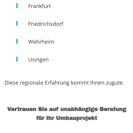
Frankfurt
Friedrichsdorf
Wehrheim
Usingen
Diese regionale Erfahrung kommt Ihnen zugute.
Vertrauen Sie auf unabhängige Beratung
für Ihr Umbauprojekt