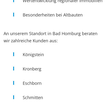
Wertentwicklung regionaler Immobilien
Besonderheiten bei Altbauten
An unserem Standort in Bad Homburg beraten
wir zahlreiche Kunden aus:
Königstein
Kronberg
Eschborn
Schmitten