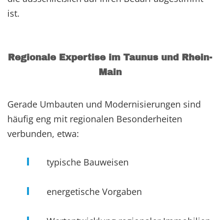
ist.
Regionale Expertise im Taunus und Rhein-
Main
Gerade Umbauten und Modernisierungen sind
häufig eng mit regionalen Besonderheiten
verbunden, etwa:
typische Bauweisen
energetische Vorgaben