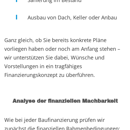
Sanierung im Bestand
Ausbau von Dach, Keller oder Anbau
Ganz gleich, ob Sie bereits konkrete Pläne
vorliegen haben oder noch am Anfang stehen –
wir unterstützen Sie dabei, Wünsche und
Vorstellungen in ein tragfähiges
Finanzierungskonzept zu überführen.
Analyse der finanziellen Machbarkeit
Wie bei jeder Baufinanzierung prüfen wir
zunächst die finanziellen Rahmenbedingungen: