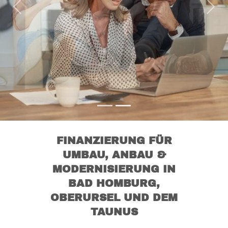
Previous
Nex
FINANZIERUNG FÜR
UMBAU, ANBAU &
MODERNISIERUNG IN
BAD HOMBURG,
OBERURSEL UND DEM
TAUNUS