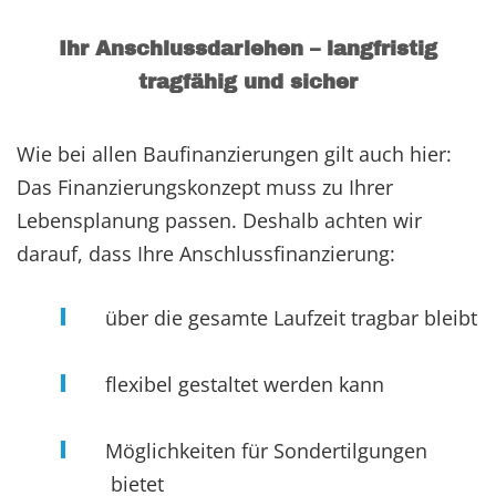
Ihr Anschlussdarlehen – langfristig
tragfähig und sicher
Wie bei allen Baufinanzierungen gilt auch hier:
Das Finanzierungskonzept muss zu Ihrer
Lebensplanung passen. Deshalb achten wir
darauf, dass Ihre Anschlussfinanzierung:
über die gesamte Laufzeit tragbar bleibt
flexibel gestaltet werden kann
Möglichkeiten für Sondertilgungen
bietet