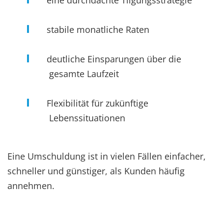
eine durchdachte Tilgungsstrategie
stabile monatliche Raten
deutliche Einsparungen über die
gesamte Laufzeit
Flexibilität für zukünftige
Lebenssituationen
Eine Umschuldung ist in vielen Fällen einfacher,
schneller und günstiger, als Kunden häufig
annehmen.