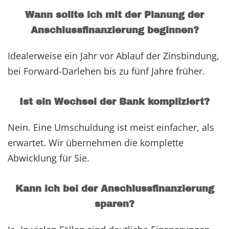
Wann sollte ich mit der Planung der
Anschlussfinanzierung beginnen?
Idealerweise ein Jahr vor Ablauf der Zinsbindung,
bei Forward-Darlehen bis zu fünf Jahre früher.
Ist ein Wechsel der Bank kompliziert?
Nein. Eine Umschuldung ist meist einfacher, als
erwartet. Wir übernehmen die komplette
Abwicklung für Sie.
Kann ich bei der Anschlussfinanzierung
sparen?