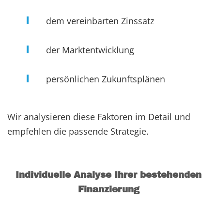
dem vereinbarten Zinssatz
der Marktentwicklung
persönlichen Zukunftsplänen
Wir analysieren diese Faktoren im Detail und
empfehlen die passende Strategie.
Individuelle Analyse Ihrer bestehenden
Finanzierung