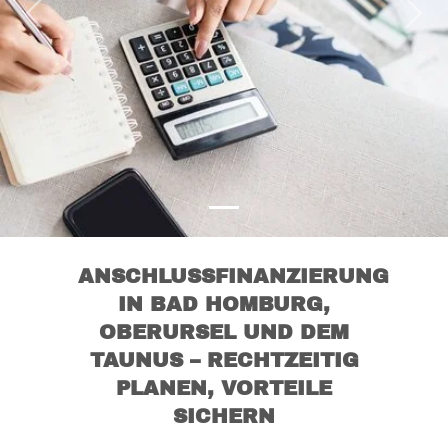
Previous
Nex
ANSCHLUSSFINANZIERUNG
IN BAD HOMBURG,
OBERURSEL UND DEM
TAUNUS – RECHTZEITIG
PLANEN, VORTEILE
SICHERN