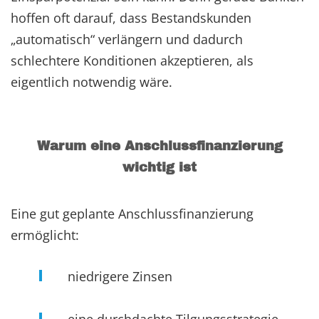
hoffen oft darauf, dass Bestandskunden
„automatisch“ verlängern und dadurch
schlechtere Konditionen akzeptieren, als
eigentlich notwendig wäre.
Warum eine Anschlussfinanzierung
wichtig ist
Eine gut geplante Anschlussfinanzierung
ermöglicht:
niedrigere Zinsen