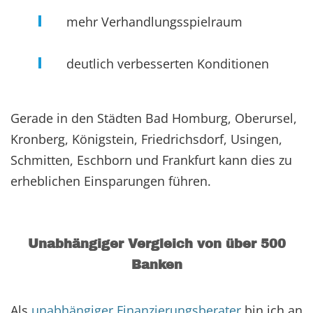
mehr Verhandlungsspielraum
deutlich verbesserten Konditionen
Gerade in den Städten Bad Homburg, Oberursel,
Kronberg, Königstein, Friedrichsdorf, Usingen,
Schmitten, Eschborn und Frankfurt kann dies zu
erheblichen Einsparungen führen.
Unabhängiger Vergleich von über 500
Banken
Als
unabhängiger Finanzierungsberater
bin ich an