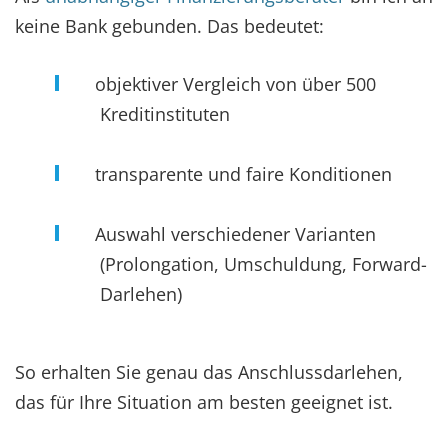
keine Bank gebunden. Das bedeutet:
objektiver Vergleich von über 500
Kreditinstituten
transparente und faire Konditionen
Auswahl verschiedener Varianten
(Prolongation, Umschuldung, Forward-
Darlehen)
So erhalten Sie genau das Anschlussdarlehen,
das für Ihre Situation am besten geeignet ist.