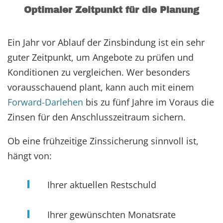
Optimaler Zeitpunkt für die Planung
Ein Jahr vor Ablauf der Zinsbindung ist ein sehr
guter Zeitpunkt, um Angebote zu prüfen und
Konditionen zu vergleichen. Wer besonders
vorausschauend plant, kann auch mit einem
Forward-Darlehen
bis zu fünf Jahre im Voraus die
Zinsen für den Anschlusszeitraum sichern.
Ob eine frühzeitige Zinssicherung sinnvoll ist,
hängt von:
Ihrer aktuellen Restschuld
Ihrer gewünschten Monatsrate