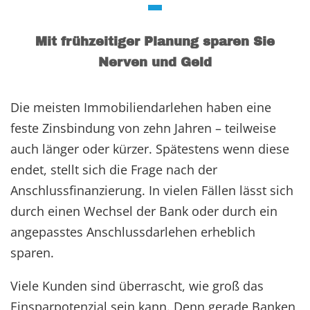
Mit frühzeitiger Planung sparen Sie
Nerven und Geld
Die meisten Immobiliendarlehen haben eine
feste Zinsbindung von zehn Jahren – teilweise
auch länger oder kürzer. Spätestens wenn diese
endet, stellt sich die Frage nach der
Anschlussfinanzierung. In vielen Fällen lässt sich
durch einen Wechsel der Bank oder durch ein
angepasstes Anschlussdarlehen erheblich
sparen.
Viele Kunden sind überrascht, wie groß das
Einsparpotenzial sein kann. Denn gerade Banken