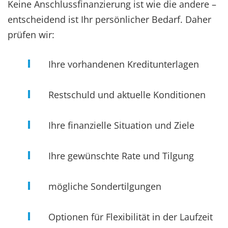
Keine Anschlussfinanzierung ist wie die andere –
entscheidend ist Ihr persönlicher Bedarf. Daher
prüfen wir:
Ihre vorhandenen Kreditunterlagen
Restschuld und aktuelle Konditionen
Ihre finanzielle Situation und Ziele
Ihre gewünschte Rate und Tilgung
mögliche Sondertilgungen
Optionen für Flexibilität in der Laufzeit