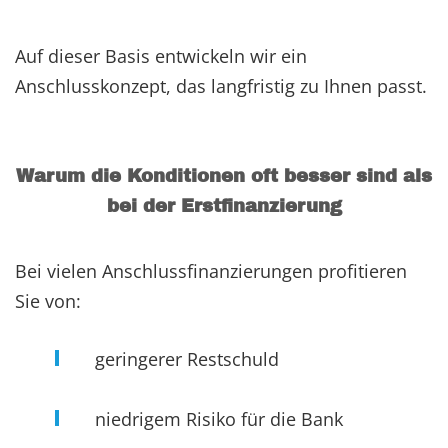
Auf dieser Basis entwickeln wir ein
Anschlusskonzept, das langfristig zu Ihnen passt.
Warum die Konditionen oft besser sind als
bei der Erstfinanzierung
Bei vielen Anschlussfinanzierungen profitieren
Sie von:
geringerer Restschuld
niedrigem Risiko für die Bank