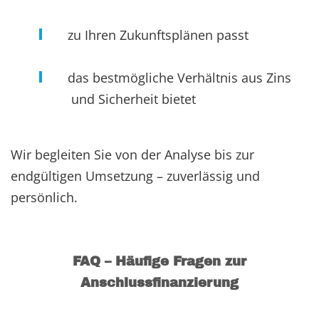
zu Ihren Zukunftsplänen passt
das bestmögliche Verhältnis aus Zins
und Sicherheit bietet
Wir begleiten Sie von der Analyse bis zur
endgültigen Umsetzung – zuverlässig und
persönlich.
FAQ – Häufige Fragen zur
Anschlussfinanzierung